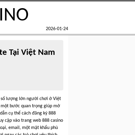
SINO
2026-01-24
te Tại Việt Nam
 số lượng lớn người chơi ở Việt
o, một bước quan trọng giúp mở
 dẫn cụ thể cách đăng ký 888
ruy cập vào trang web 888 casino
hoại, email, một mật khẩu phù
i ngay các trò chơi yêu thích